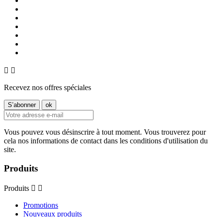


Recevez nos offres spéciales
Vous pouvez vous désinscrire à tout moment. Vous trouverez pour
cela nos informations de contact dans les conditions d'utilisation du
site.
Produits
Produits


Promotions
Nouveaux produits