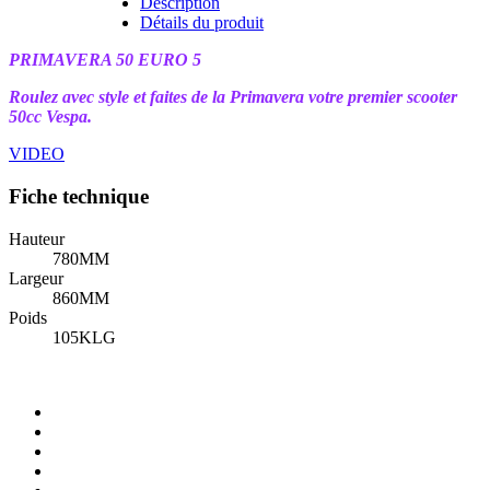
Description
Détails du produit
PRIMAVERA 50 EURO 5
Roulez avec style et faites de la Primavera votre premier scooter
50cc Vespa.
VIDEO
Fiche technique
Hauteur
780MM
Largeur
860MM
Poids
105KLG